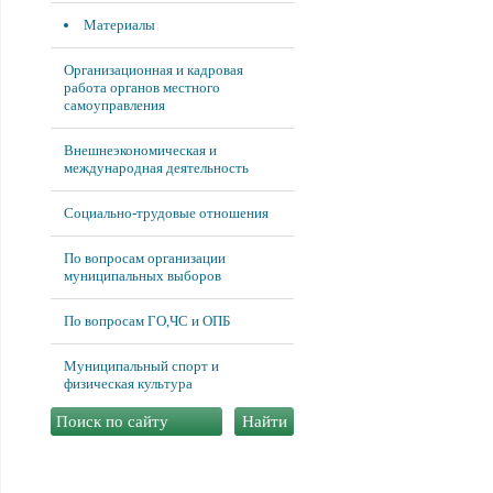
Материалы
Организационная и кадровая
работа органов местного
самоуправления
Внешнеэкономическая и
международная деятельность
Социально-трудовые отношения
По вопросам организации
муниципальных выборов
По вопросам ГО,ЧС и ОПБ
Муниципальный спорт и
физическая культура