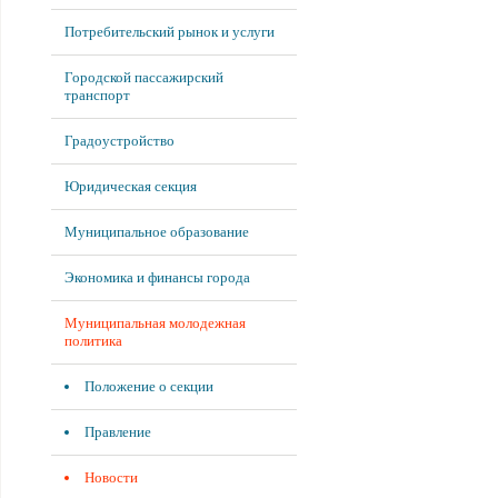
Потребительский рынок и услуги
Городской пассажирский
транспорт
Градоустройство
Юридическая секция
Муниципальное образование
Экономика и финансы города
Муниципальная молодежная
политика
Положение о секции
Правление
Новости