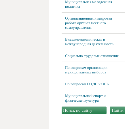
Муниципальная молодежная
политика
Организационная и кадровая
работа органов местного
самоуправления
Внешнеэкономическая и
международная деятельность
Социально-трудовые отношения
По вопросам организации
муниципальных выборов
По вопросам ГО,ЧС и ОПБ
Муниципальный спорт и
физическая культура