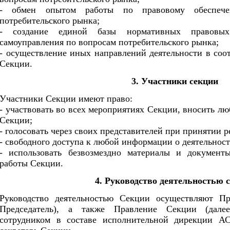
- обмен опытом работы по правовому обеспечен
потребительского рынка;
- создание единой базы нормативных правовых
самоуправления по вопросам потребительского рынка;
- осуществление иных направлений деятельности в соот
Секции.
3. Участники секции
Участники Секции имеют право:
- участвовать во всех мероприятиях Секции, вносить л
Секции;
- голосовать через своих представителей при принятии 
- свободного доступа к любой информации о деятельност
- использовать безвозмездно материалы и документ
работы Секции.
4. Руководство деятельностью 
Руководство деятельностью Секции осуществляют Пр
Председатель), а также Правление Секции (дал
сотрудником в составе исполнительной дирекции АС