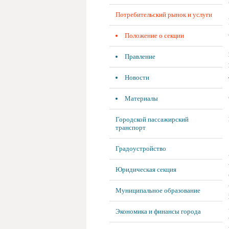
Потребительский рынок и услуги
Положение о секции
Правление
Новости
Материалы
Городской пассажирский
транспорт
Градоустройство
Юридическая секция
Муниципальное образование
Экономика и финансы города