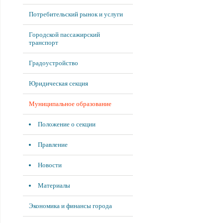
Потребительский рынок и услуги
Городской пассажирский
транспорт
Градоустройство
Юридическая секция
Муниципальное образование
Положение о секции
Правление
Новости
Материалы
Экономика и финансы города