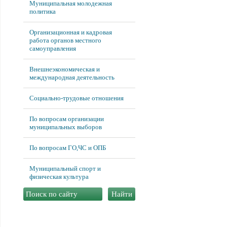
Муниципальная молодежная
политика
Организационная и кадровая
работа органов местного
самоуправления
Внешнеэкономическая и
международная деятельность
Социально-трудовые отношения
По вопросам организации
муниципальных выборов
По вопросам ГО,ЧС и ОПБ
Муниципальный спорт и
физическая культура