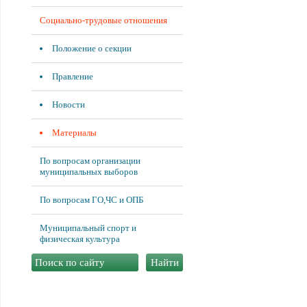
Социально-трудовые отношения
Положение о секции
Правление
Новости
Материалы
По вопросам организации
муниципальных выборов
По вопросам ГО,ЧС и ОПБ
Муниципальный спорт и
физическая культура