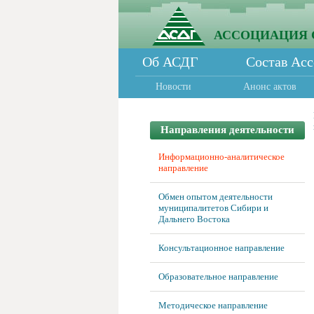
АССОЦИАЦИЯ 
Об АСДГ
Состав Ас
Новости
Анонс актов
Направления деятельности
Информационно-аналитическое
направление
Обмен опытом деятельности
муниципалитетов Сибири и
Дальнего Востока
Консультационное направление
Образовательное направление
Методическое направление