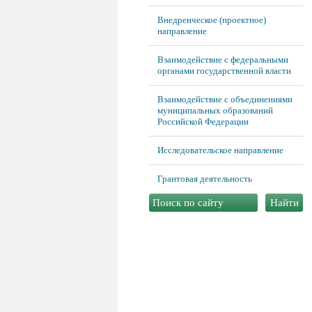
Внедренческое (проектное)
направление
Взаимодействие с федеральными
органами государственной власти
Взаимодействие с объединениями
муниципальных образований
Российской Федерации
Исследовательское направление
Грантовая деятельность