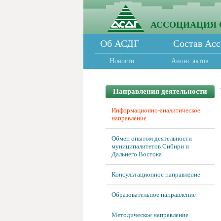
АССОЦИАЦИЯ 
Об АСДГ
Состав Ас
Новости
Анонс актов
Направления деятельности
Информационно-аналитическое
направление
Обмен опытом деятельности
муниципалитетов Сибири и
Дальнего Востока
Консультационное направление
Образовательное направление
Методическое направление