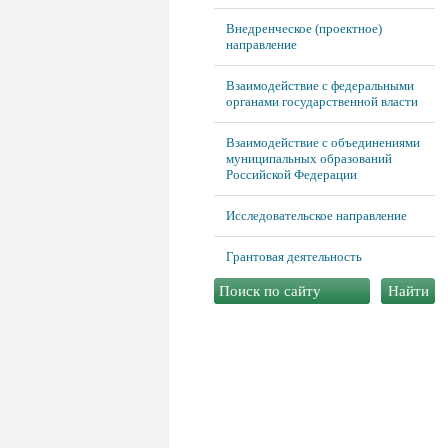
Внедренческое (проектное)
направление
Взаимодействие с федеральными
органами государственной власти
Взаимодействие с объединениями
муниципальных образований
Российской Федерации
Исследовательское направление
Грантовая деятельность