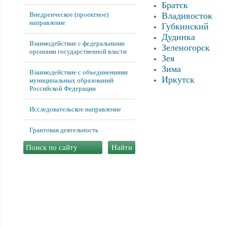
Братск
Внедренческое (проектное)
Владивосток
направление
Губкинский
Дудинка
Взаимодействие с федеральными
Зеленогорск
органами государственной власти
Зея
Зима
Взаимодействие с объединениями
Иркутск
муниципальных образований
Российской Федерации
Исследовательское направление
Грантовая деятельность